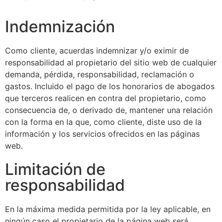
Indemnización
Como cliente, acuerdas indemnizar y/o eximir de
responsabilidad al propietario del sitio web de cualquier
demanda, pérdida, responsabilidad, reclamación o
gastos. Incluido el pago de los honorarios de abogados
que terceros realicen en contra del propietario, como
consecuencia de, o derivado de, mantener una relación
con la forma en la que, como cliente, diste uso de la
información y los servicios ofrecidos en las páginas
web.
Limitación de
responsabilidad
En la máxima medida permitida por la ley aplicable, en
ningún caso el propietario de la página web será