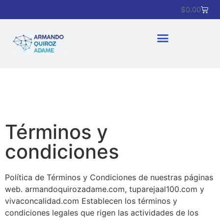
$
0.00
Términos y
condiciones
Política de Términos y Condiciones de nuestras páginas
web. armandoquirozadame.com, tuparejaal100.com y
vivaconcalidad.com Establecen los términos y
condiciones legales que rigen las actividades de los