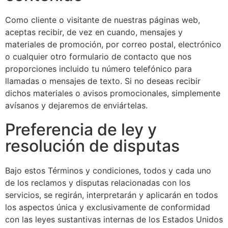
Como cliente o visitante de nuestras páginas web,
aceptas recibir, de vez en cuando, mensajes y
materiales de promoción, por correo postal, electrónico
o cualquier otro formulario de contacto que nos
proporciones incluido tu número telefónico para
llamadas o mensajes de texto. Si no deseas recibir
dichos materiales o avisos promocionales, simplemente
avísanos y dejaremos de enviártelas.
Preferencia de ley y
resolución de disputas
Bajo estos Términos y condiciones, todos y cada uno
de los reclamos y disputas relacionadas con los
servicios, se regirán, interpretarán y aplicarán en todos
los aspectos única y exclusivamente de conformidad
con las leyes sustantivas internas de los Estados Unidos