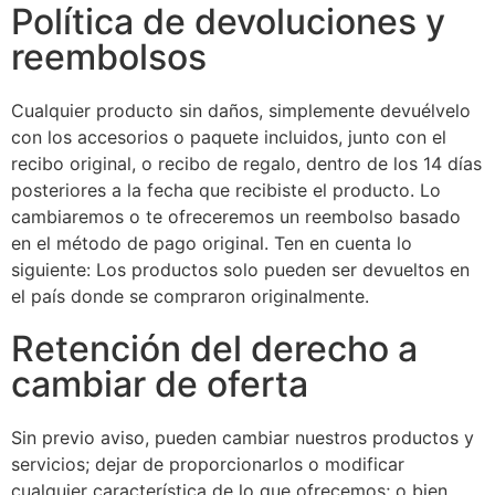
Política de devoluciones y
reembolsos
Cualquier producto sin daños, simplemente devuélvelo
con los accesorios o paquete incluidos, junto con el
recibo original, o recibo de regalo, dentro de los 14 días
posteriores a la fecha que recibiste el producto. Lo
cambiaremos o te ofreceremos un reembolso basado
en el método de pago original. Ten en cuenta lo
siguiente: Los productos solo pueden ser devueltos en
el país donde se compraron originalmente.
Retención del derecho a
cambiar de oferta
Sin previo aviso, pueden cambiar nuestros productos y
servicios; dejar de proporcionarlos o modificar
cualquier característica de lo que ofrecemos; o bien,