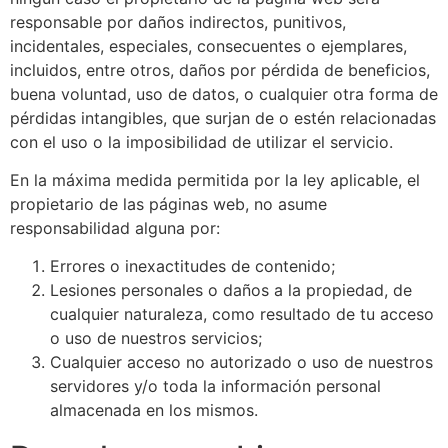
responsable por daños indirectos, punitivos,
incidentales, especiales, consecuentes o ejemplares,
incluidos, entre otros, daños por pérdida de beneficios,
buena voluntad, uso de datos, o cualquier otra forma de
pérdidas intangibles, que surjan de o estén relacionadas
con el uso o la imposibilidad de utilizar el servicio.
En la máxima medida permitida por la ley aplicable, el
propietario de las páginas web, no asume
responsabilidad alguna por:
Errores o inexactitudes de contenido;
Lesiones personales o daños a la propiedad, de
cualquier naturaleza, como resultado de tu acceso
o uso de nuestros servicios;
Cualquier acceso no autorizado o uso de nuestros
servidores y/o toda la información personal
almacenada en los mismos.