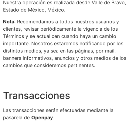
Nuestra operación es realizada desde Valle de Bravo,
Estado de México, México.
Nota
: Recomendamos a todos nuestros usuarios y
clientes, revisar periódicamente la vigencia de los
Términos y se actualicen cuando haya un cambio
importante. Nosotros estaremos notificando por los
distintos medios, ya sea en las páginas, por mail,
banners informativos, anuncios y otros medios de los
cambios que consideremos pertinentes.
Transacciones
Las transacciones serán efectuadas mediante la
pasarela de
Openpay
.