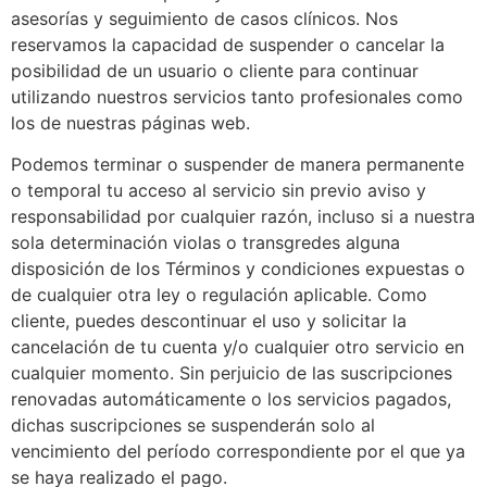
asesorías y seguimiento de casos clínicos. Nos
reservamos la capacidad de suspender o cancelar la
posibilidad de un usuario o cliente para continuar
utilizando nuestros servicios tanto profesionales como
los de nuestras páginas web.
Podemos terminar o suspender de manera permanente
o temporal tu acceso al servicio sin previo aviso y
responsabilidad por cualquier razón, incluso si a nuestra
sola determinación violas o transgredes alguna
disposición de los Términos y condiciones expuestas o
de cualquier otra ley o regulación aplicable. Como
cliente, puedes descontinuar el uso y solicitar la
cancelación de tu cuenta y/o cualquier otro servicio en
cualquier momento. Sin perjuicio de las suscripciones
renovadas automáticamente o los servicios pagados,
dichas suscripciones se suspenderán solo al
vencimiento del período correspondiente por el que ya
se haya realizado el pago.