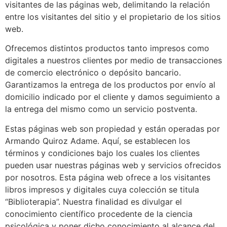
visitantes de las páginas web, delimitando la relación
entre los visitantes del sitio y el propietario de los sitios
web.
Ofrecemos distintos productos tanto impresos como
digitales a nuestros clientes por medio de transacciones
de comercio electrónico o depósito bancario.
Garantizamos la entrega de los productos por envío al
domicilio indicado por el cliente y damos seguimiento a
la entrega del mismo como un servicio postventa.
Estas páginas web son propiedad y están operadas por
Armando Quiroz Adame. Aquí, se establecen los
términos y condiciones bajo los cuales los clientes
pueden usar nuestras páginas web y servicios ofrecidos
por nosotros. Esta página web ofrece a los visitantes
libros impresos y digitales cuya colección se titula
“Biblioterapia”. Nuestra finalidad es divulgar el
conocimiento científico procedente de la ciencia
psicológica y poner dicho conocimiento al alcance del