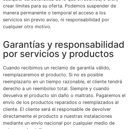
crear límites para su oferta. Podemos suspender de
manera permanente o temporal el acceso a los
servicios sin previo aviso, ni responsabilidad por
cualquier otro motivo.
Garantías y responsabilidad
por servicios y productos
Cuando recibimos un reclamo de garantía válido,
reemplazaremos el producto. Si no es posible
reemplazarlo en un tiempo razonable, el cliente tendrá
derecho a un reembolso total. Siempre y cuando
devuelva el producto sin daño o maltrato. Pagaremos el
envío de los productos reparados o reemplazados al
cliente. El cliente será el responsable de devolver
directamente el producto a nuestras instalaciones
mediante un envío nacional por cualquier medio de