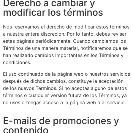
Derecho a cambiar y
modificar los términos
Nos reservamos el derecho de modificar estos términos
a nuestra entera discreción. Por lo tanto, debes revisar
estas páginas periódicamente. Cuando cambiemos los
Términos de una manera material, notificaremos que se
han realizado cambios importantes en los Términos y
condiciones.
El uso continuado de la página web o nuestros servicios
después de dichos cambios, constituye la aceptación
de los nuevos Términos. Si no aceptas alguno de estos
términos o cualquier versión futura de los Términos, ya
no uses o tengas acceso a la página web o al servicio.
E-mails de promociones y
contenido