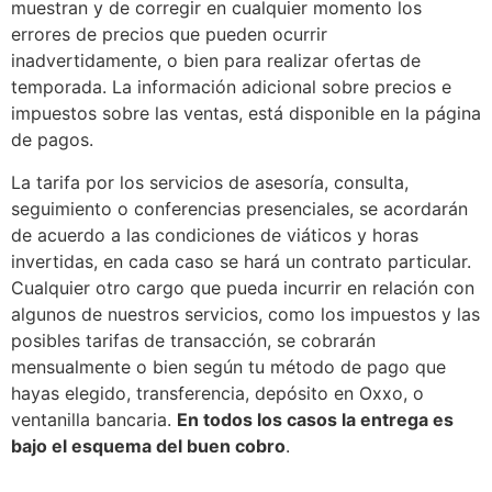
muestran y de corregir en cualquier momento los
errores de precios que pueden ocurrir
inadvertidamente, o bien para realizar ofertas de
temporada. La información adicional sobre precios e
impuestos sobre las ventas, está disponible en la página
de pagos.
La tarifa por los servicios de asesoría, consulta,
seguimiento o conferencias presenciales, se acordarán
de acuerdo a las condiciones de viáticos y horas
invertidas, en cada caso se hará un contrato particular.
Cualquier otro cargo que pueda incurrir en relación con
algunos de nuestros servicios, como los impuestos y las
posibles tarifas de transacción, se cobrarán
mensualmente o bien según tu método de pago que
hayas elegido, transferencia, depósito en Oxxo, o
ventanilla bancaria.
En todos los casos la entrega es
bajo el esquema del buen cobro
.