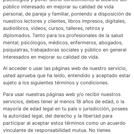
público interesado en mejorar su calidad de vida
personal, de pareja y familiar, poniendo a disposición de
nuestros lectores y clientes, libros impresos, digitales,
audiolibros, videos, cursos, talleres, retiros y
diplomados. Tanto para los profesionales de la salud
mental; psicólogos, médicos, enfermeros, abogados,
psiquiatras, trabajadoras sociales y público en general
interesados en mejorar su calidad de vida.
Al acceder o usar las páginas web de nuestro servicio,
usted aprueba que ha leído, entendido y aceptado estar
sujeto a los siguientes términos y condiciones.
Para usar nuestras páginas web y/o recibir nuestros
servicios, debes tener al menos 18 años de edad, o la
mayoría de edad legal en tu país o jurisdicción, posees
la autoridad legal, del derecho y la libertad para
participar al aceptar estos términos como un acuerdo
vinculante de responsabilidad mutua. No tienes