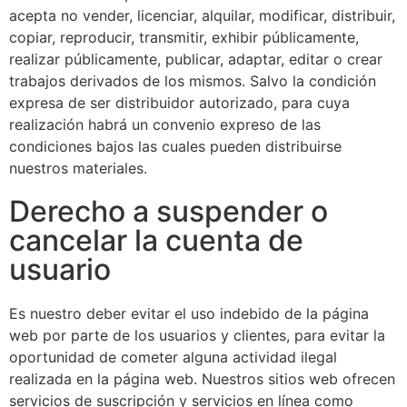
acepta no vender, licenciar, alquilar, modificar, distribuir,
copiar, reproducir, transmitir, exhibir públicamente,
realizar públicamente, publicar, adaptar, editar o crear
trabajos derivados de los mismos. Salvo la condición
expresa de ser distribuidor autorizado, para cuya
realización habrá un convenio expreso de las
condiciones bajos las cuales pueden distribuirse
nuestros materiales.
Derecho a suspender o
cancelar la cuenta de
usuario
Es nuestro deber evitar el uso indebido de la página
web por parte de los usuarios y clientes, para evitar la
oportunidad de cometer alguna actividad ilegal
realizada en la página web. Nuestros sitios web ofrecen
servicios de suscripción y servicios en línea como