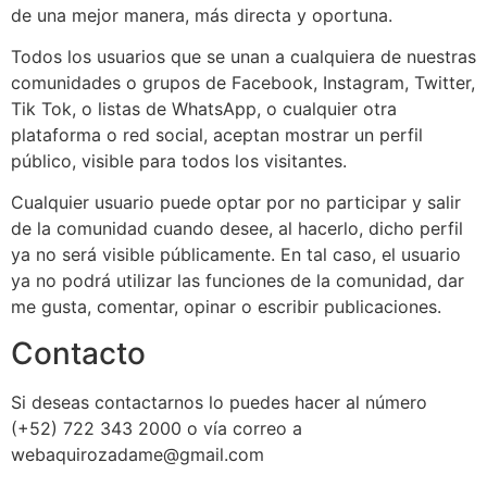
de una mejor manera, más directa y oportuna.
Todos los usuarios que se unan a cualquiera de nuestras
comunidades o grupos de Facebook, Instagram, Twitter,
Tik Tok, o listas de WhatsApp, o cualquier otra
plataforma o red social, aceptan mostrar un perfil
público, visible para todos los visitantes.
Cualquier usuario puede optar por no participar y salir
de la comunidad cuando desee, al hacerlo, dicho perfil
ya no será visible públicamente. En tal caso, el usuario
ya no podrá utilizar las funciones de la comunidad, dar
me gusta, comentar, opinar o escribir publicaciones.
Contacto
Si deseas contactarnos lo puedes hacer al número
(+52) 722 343 2000 o vía correo a
webaquirozadame@gmail.com