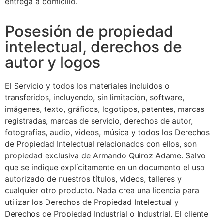
entrega a domicilio.
Posesión de propiedad
intelectual, derechos de
autor y logos
El Servicio y todos los materiales incluidos o
transferidos, incluyendo, sin limitación, software,
imágenes, texto, gráficos, logotipos, patentes, marcas
registradas, marcas de servicio, derechos de autor,
fotografías, audio, videos, música y todos los Derechos
de Propiedad Intelectual relacionados con ellos, son
propiedad exclusiva de Armando Quiroz Adame. Salvo
que se indique explícitamente en un documento el uso
autorizado de nuestros títulos, videos, talleres y
cualquier otro producto. Nada crea una licencia para
utilizar los Derechos de Propiedad Intelectual y
Derechos de Propiedad Industrial o Industrial. El cliente