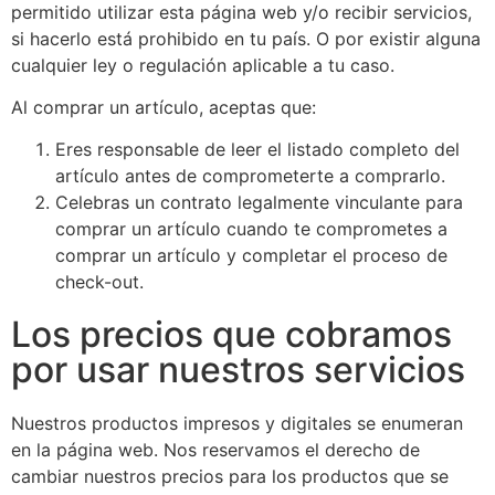
permitido utilizar esta página web y/o recibir servicios,
si hacerlo está prohibido en tu país. O por existir alguna
cualquier ley o regulación aplicable a tu caso.
Al comprar un artículo, aceptas que:
Eres responsable de leer el listado completo del
artículo antes de comprometerte a comprarlo.
Celebras un contrato legalmente vinculante para
comprar un artículo cuando te comprometes a
comprar un artículo y completar el proceso de
check-out.
Los precios que cobramos
por usar nuestros servicios
Nuestros productos impresos y digitales se enumeran
en la página web. Nos reservamos el derecho de
cambiar nuestros precios para los productos que se