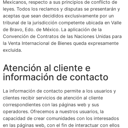
Mexicanos, respecto a sus principios de conflicto de
leyes. Todos los reclamos y disputas se presentarán y
aceptas que sean decididos exclusivamente por un
tribunal de la jurisdicción competente ubicada en Valle
de Bravo, Edo. de México. La aplicación de la
Convención de Contratos de las Naciones Unidas para
la Venta Internacional de Bienes queda expresamente
excluida.
Atención al cliente e
información de contacto
La información de contacto permite a los usuarios y
clientes recibir servicios de atención al cliente
correspondientes con las páginas web y sus
operadores. Ofrecemos a nuestros usuarios, la
capacidad de crear comunidades con los interesados
en las páginas web, con el fin de interactuar con ellos