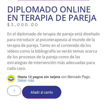
DIPLOMADO ONLINE
EN TERAPIA DE PAREJA
$
3,000.00
En el diplomado de terapia de pareja está diseñado
para introducir al psicoterapeuta al mundo de la
terapia de pareja. Tanto en el contenido de los
videos como la bibliografía se verán temas acerca
de los procesos de la pareja como de las
estrategias de intervención más adecuadas para
cada caso.
Hasta 12 pagos sin tarjeta
con Mercado Pago.
Saber más
Añadir al carrito